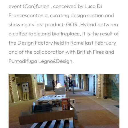
event (Con)fusioni, conceived by Luca Di
Francescantonio, curating design section and
showing its last product: GOR. Hybrid between
a coffee table and biofireplace, it is the result of
the Design Factory held in Rome last February
and of the collaboration with British Fires and
Puntodifuga Legno&Design.