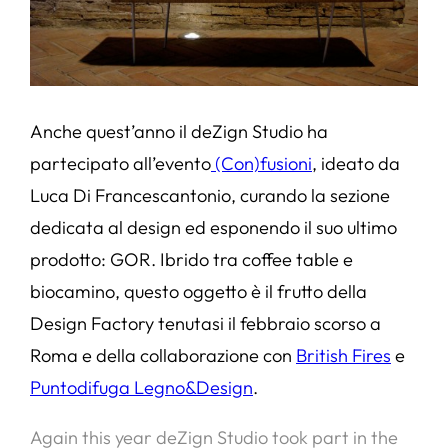
Anche quest’anno il deZign Studio ha
partecipato all’evento
(Con)fusioni
, ideato da
Luca Di Francescantonio, curando la sezione
dedicata al design ed esponendo il suo ultimo
prodotto: GOR. Ibrido tra coffee table e
biocamino, questo oggetto è il frutto della
Design Factory tenutasi il febbraio scorso a
Roma e della collaborazione con
British Fires
e
Puntodifuga Legno&Design
.
Again this year deZign Studio took part in the