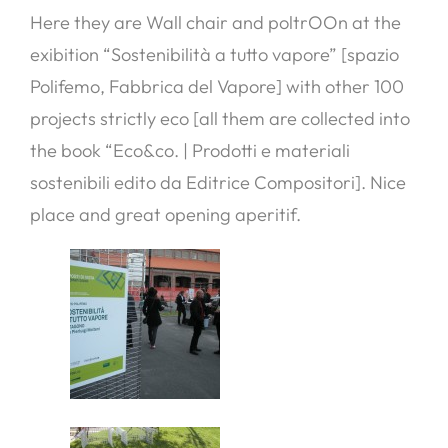
Here they are Wall chair and poltrOOn at the
exibition “Sostenibilità a tutto vapore” [spazio
Polifemo, Fabbrica del Vapore] with other 100
projects strictly eco [all them are collected into
the book “Eco&co.
| Prodotti e materiali
sostenibili
edito da Editrice Compositori]. Nice
place and great opening aperitif.