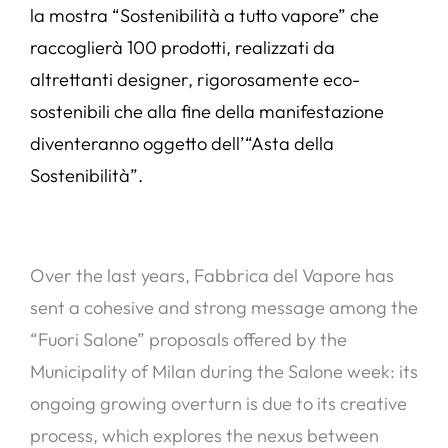
la mostra “Sostenibilità a tutto vapore” che
raccoglierà 100 prodotti, realizzati da
altrettanti designer, rigorosamente eco-
sostenibili che alla fine della manifestazione
diventeranno oggetto dell’“Asta della
Sostenibilità”.
Over the last years, Fabbrica del Vapore has
sent a cohesive and strong message among the
“Fuori Salone” proposals offered by the
Municipality of Milan during the Salone week: its
ongoing growing overturn is due to its creative
process, which explores the nexus between