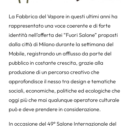
La Fabbrica del Vapore in questi ultimi anni ha
rappresentato una voce coerente e di forte
identità nell’offerta dei “Fuori Salone” proposti
dalla città di Milano durante la settimana del
Mobile, registrando un afflusso da parte del
pubblico in costante crescita, grazie alla
produzione di un percorso creativo che
approfondisce il nesso tra design e tematiche
sociali, economiche, politiche ed ecologiche che
oggi più che mai qualunque operatore culturale
può e deve prendere in considerazione.
In occasione del 49° Salone Internazionale del