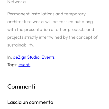
Networks.
Permanent installations and temporary
architecture works will be carried out along
with the presentation of other products and
projects strictly intertwined by the concept of
sustainability.
In:
deZign Studio
, 
Events
Tags:
eventi
Commenti
Lascia un commento