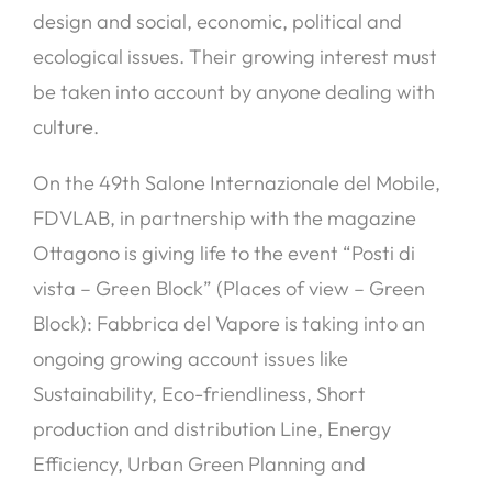
design and social, economic, political and
ecological issues. Their growing interest must
be taken into account by anyone dealing with
culture.
On the 49th Salone Internazionale del Mobile,
FDVLAB, in partnership with the magazine
Ottagono is giving life to the event “Posti di
vista – Green Block” (Places of view – Green
Block): Fabbrica del Vapore is taking into an
ongoing growing account issues like
Sustainability, Eco-friendliness, Short
production and distribution Line, Energy
Efficiency, Urban Green Planning and