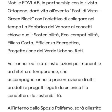
Mobile FDVLAB, in partnership con la rivista
Ottagono, darà vita all’evento “Posti di Vista –
Green Block” con l’obiettivo di collegare nel
tempo La Fabbrica del Vapore ai concetti
chiave quali: Sostenibilità, Eco-compatibilità,
Filiera Corta, Efficienza Energetica,
Progettazione del Verde Urbano, Reti.
Verranno realizzate installazioni permanenti e
architetture temporanee, che
accompagneranno la presentazione di altri
prodotti e progetti legati da un unico filo
conduttore: la sostenibilità.
All’interno dello Spazio Polifemo, sarà allestita