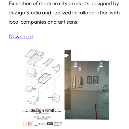
Exhibition of made in city products designed by
deZign Studio and realized in collaboration with
local companies and artisans.
Download