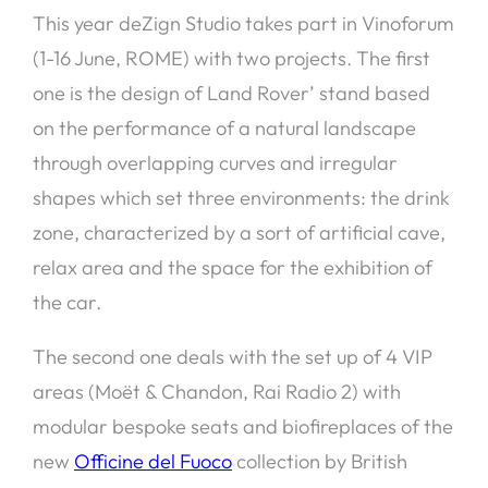
This year deZign Studio takes part in Vinoforum
(1-16 June, ROME) with two projects. The first
one is the design of Land Rover’ stand based
on the performance of a natural landscape
through overlapping curves and irregular
shapes which set three environments: the drink
zone, characterized by a sort of artificial cave,
relax area and the space for the exhibition of
the car.
The second one deals with the set up of 4 VIP
areas (Moët & Chandon, Rai Radio 2) with
modular bespoke seats and biofireplaces of the
new
Officine del Fuoco
collection by British