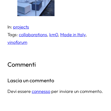
In:
projects
Tags:
collaborations
, 
km0
, 
Made in Italy
, 
vinoforum
Commenti
Lascia un commento
Devi essere
connesso
per inviare un commento.