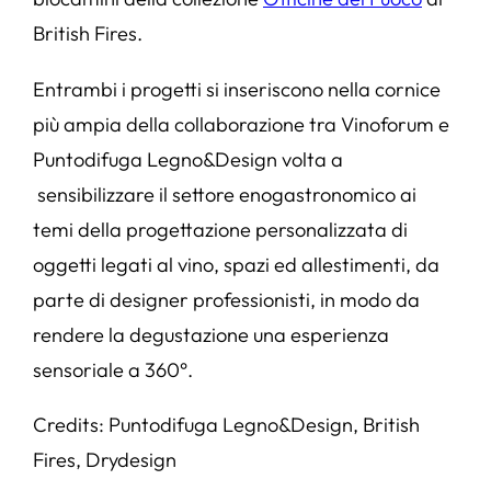
British Fires.
Entrambi i progetti si inseriscono nella cornice
più ampia della collaborazione tra Vinoforum e
Puntodifuga Legno&Design volta a
sensibilizzare il settore enogastronomico ai
temi della progettazione personalizzata di
oggetti legati al vino, spazi ed allestimenti, da
parte di designer professionisti, in modo da
rendere la degustazione una esperienza
sensoriale a 360°.
Credits: Puntodifuga Legno&Design, British
Fires, Drydesign