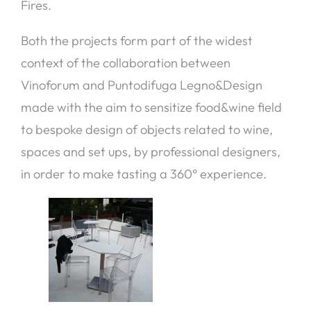
Fires.
Both the projects form part of the widest
context of the collaboration between
Vinoforum and Puntodifuga Legno&Design
made with the aim to sensitize food&wine field
to bespoke design of objects related to wine,
spaces and set ups, by professional designers,
in order to make tasting a 360° experience.